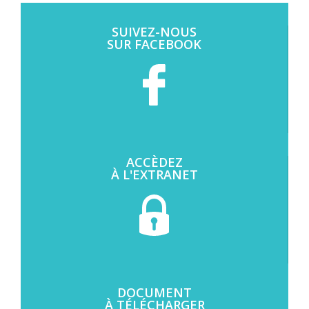
SUIVEZ-NOUS
SUR FACEBOOK
ACCÈDEZ
À L'EXTRANET
DOCUMENT
À TÉLÉCHARGER