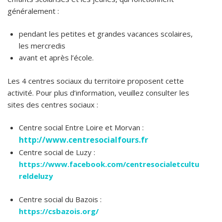
généralement :
pendant les petites et grandes vacances scolaires,
les mercredis
avant et après l’école.
Les 4 centres sociaux du territoire proposent cette
activité. Pour plus d’information, veuillez consulter les
sites des centres sociaux :
Centre social Entre Loire et Morvan :
http://www.centresocialfours.fr
Centre social de Luzy :
https://www.facebook.com/centresocialetcultu
reldeluzy
Centre social du Bazois :
https://csbazois.org/