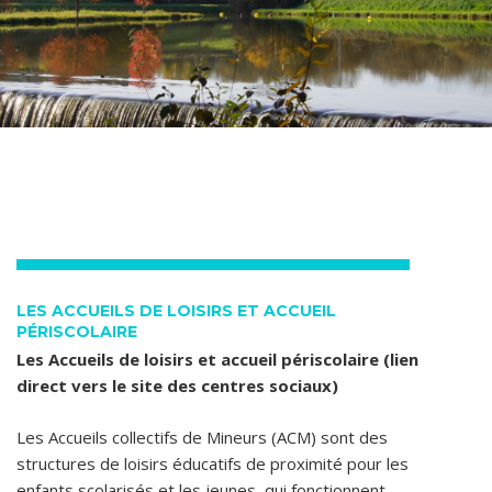
LES ACCUEILS DE LOISIRS ET ACCUEIL
PÉRISCOLAIRE
Les Accueils de loisirs et accueil périscolaire (lien
direct vers le site des centres sociaux)
Les Accueils collectifs de Mineurs (ACM) sont des
structures de loisirs éducatifs de proximité pour les
enfants scolarisés et les jeunes, qui fonctionnent