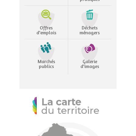
Offres
Déchets
d'emplois
ménagers
Marchés
Galerie
publics
d'images
La carte
du territoire