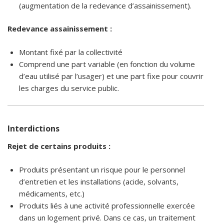
(augmentation de la redevance d’assainissement).
Redevance assainissement :
Montant fixé par la collectivité
Comprend une part variable (en fonction du volume
d’eau utilisé par l’usager) et une part fixe pour couvrir
les charges du service public.
Interdictions
Rejet de certains produits :
Produits présentant un risque pour le personnel
d’entretien et les installations (acide, solvants,
médicaments, etc.)
Produits liés à une activité professionnelle exercée
dans un logement privé. Dans ce cas, un traitement