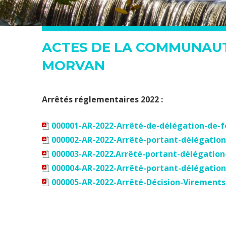
ACTES DE LA COMMUNAUT
MORVAN
Arrêtés réglementaires 2022 :
000001-AR-2022-Arrêté-de-délégation-de-f
000002-AR-2022-Arrêté-portant-délégatio
000003-AR-2022.Arrêté-portant-délégation
000004-AR-2022-Arrêté-portant-délégation
000005-AR-2022-Arrêté-Décision-Virement