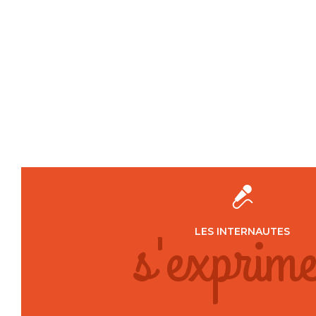
s'exprime
LES INTERNAUTES