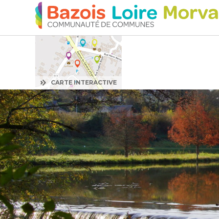
:
CARTE INTERACTIVE