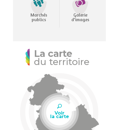
Marchés
Galerie
publics
d'images
La carte
du territoire
Voir
la carte