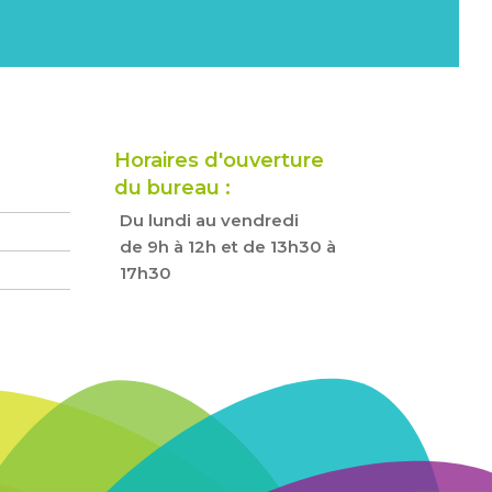
Horaires d'ouverture
du bureau :
Du lundi au vendredi
de 9h à 12h et de 13h30 à
17h30