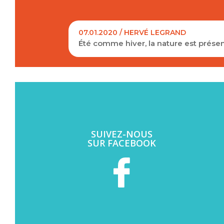
07.01.2020 / HERVÉ LEGRAND
Été comme hiver, la nature est présen
SUIVEZ-NOUS
SUR FACEBOOK