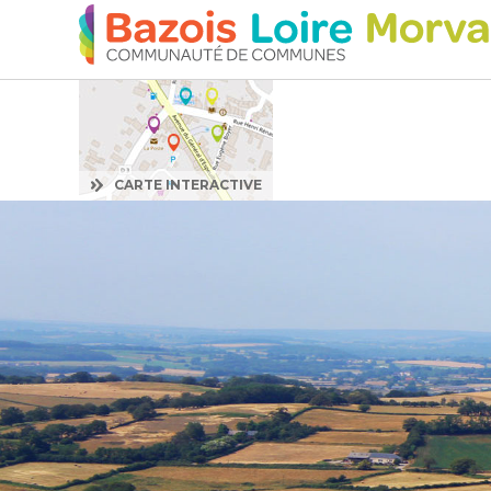
:
CARTE INTERACTIVE