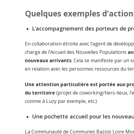
Quelques exemples d’actio
L’accompagnement des porteurs de pro
En collaboration étroite avec l’agent de dévelo
charge de l’Accueil des Nouvelles Populations
as
nouveaux arrivants
. Cela se manifeste par un su
en relation avec les personnes ressources du terr
Une attention particulière est portée aux pr
du territoire
(projet de coworking/tiers-lieux, 
comme à Luzy par exemple, etc.)
Une pochette accueil pour les nouveau
La Communauté de Communes Bazois Loire Morva