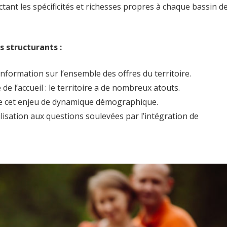
ant les spécificités et richesses propres à chaque bassin d
s structurants :
information sur l’ensemble des offres du territoire.
de l’accueil : le territoire a de nombreux atouts.
de cet enjeu de dynamique démographique.
sation aux questions soulevées par l’intégration de