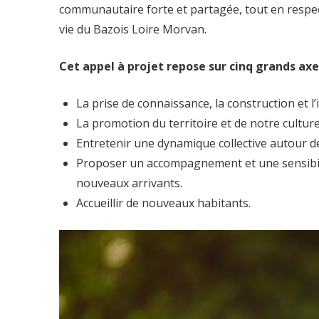
communautaire forte et partagée, tout en respect
vie du Bazois Loire Morvan.
Cet appel à projet repose sur cinq grands axe
La prise de connaissance, la construction et l’
La promotion du territoire et de notre culture 
Entretenir une dynamique collective autour 
Proposer un accompagnement et une sensibili
nouveaux arrivants.
Accueillir de nouveaux habitants.