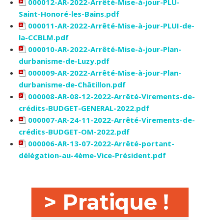
000012-AR-2022-Arrêté-Mise-à-jour-PLU-
Saint-Honoré-les-Bains.pdf
000011-AR-2022-Arrêté-Mise-à-jour-PLUI-de-
la-CCBLM.pdf
000010-AR-2022-Arrêté-Mise-à-jour-Plan-
durbanisme-de-Luzy.pdf
000009-AR-2022-Arrêté-Mise-à-jour-Plan-
durbanisme-de-Châtillon.pdf
000008-AR-08-12-2022-Arrêté-Virements-de-
crédits-BUDGET-GENERAL-2022.pdf
000007-AR-24-11-2022-Arrêté-Virements-de-
crédits-BUDGET-OM-2022.pdf
000006-AR-13-07-2022-Arrêté-portant-
délégation-au-4ème-Vice-Président.pdf
> Pratique !