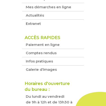
Mes démarches en ligne
Actualités
Extranet
ACCÈS RAPIDES
Paiement en ligne
Comptes rendus
Infos pratiques
Galerie d’images
Horaires d'ouverture
du bureau :
Du lundi au vendredi
de 9h à 12h et de 13h30 à