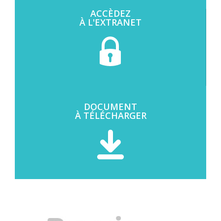
ACCÈDEZ
À L'EXTRANET
DOCUMENT
À TÉLÉCHARGER