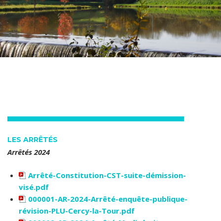
LES ARRÊTÉS
Arrêtés 2024
Arrêté-Constitution-CST-suite-démission-
visé.pdf
000001-AR-2024-Arrêté-enquête-publique-
révision-PLU-Cercy-la-Tour.pdf