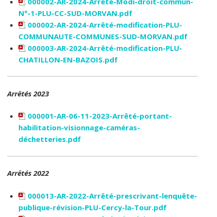
000002-AR-2024-Arrêté-Modi-droit-commun-
N°-1-PLU-CC-SUD-MORVAN.pdf
000002-AR-2024-Arrêté-modification-PLU-
COMMUNAUTE-COMMUNES-SUD-MORVAN.pdf
000003-AR-2024-Arrêté-modification-PLU-
CHATILLON-EN-BAZOIS.pdf
Arrêtés 2023
000001-AR-06-11-2023-Arrêté-portant-
habilitation-visionnage-caméras-
déchetteries.pdf
Arrêtés 2022
000013-AR-2022-Arrêté-prescrivant-lenquête-
publique-révision-PLU-Cercy-la-Tour.pdf