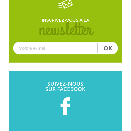
newsletter
INSCRIVEZ-VOUS À LA
OK
Votre e-mail
SUIVEZ-NOUS
SUR FACEBOOK