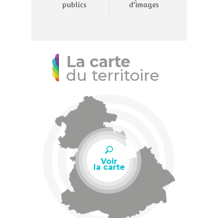
publics
d'images
La carte
du territoire
Voir
la carte