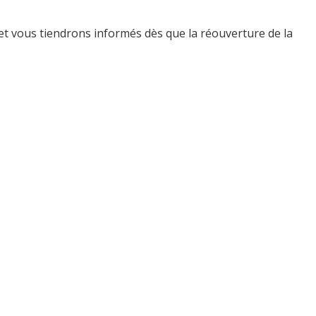
 vous tiendrons informés dès que la réouverture de la