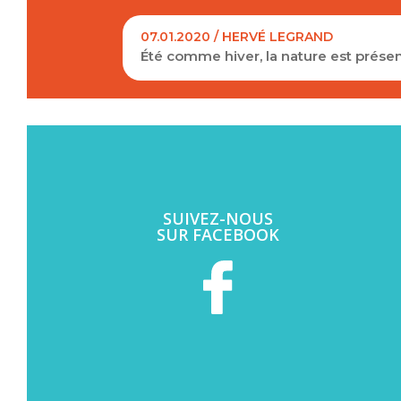
07.01.2020 / HERVÉ LEGRAND
Été comme hiver, la nature est présen
SUIVEZ-NOUS
SUR FACEBOOK