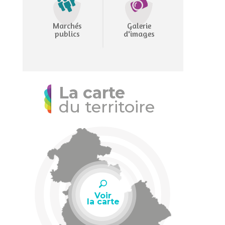
Marchés
Galerie
publics
d'images
La carte
du territoire
Voir
la carte