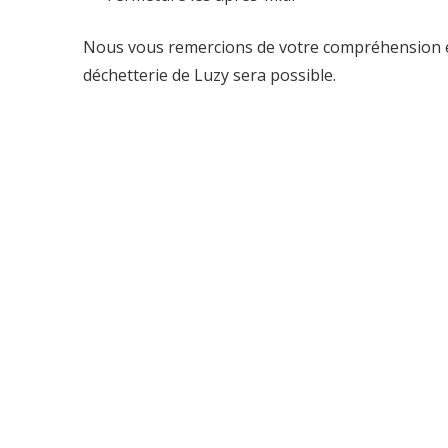
Nous vous remercions de votre compréhension et
déchetterie de Luzy sera possible.