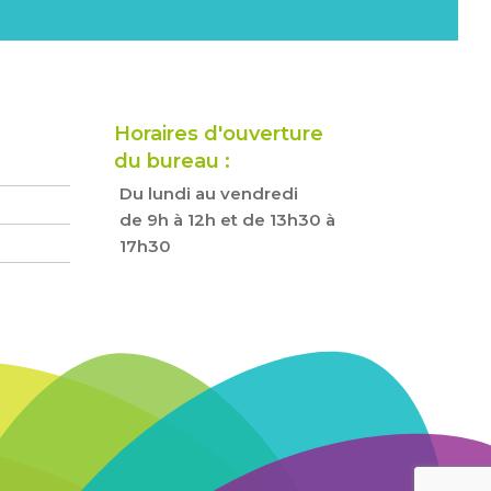
Horaires d'ouverture
du bureau :
Du lundi au vendredi
de 9h à 12h et de 13h30 à
17h30