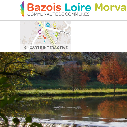
:
CARTE INTERACTIVE