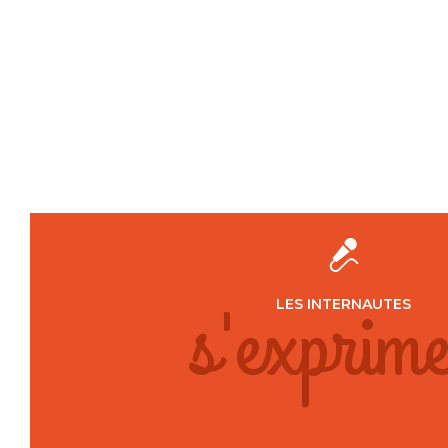
s'exprime
LES INTERNAUTES