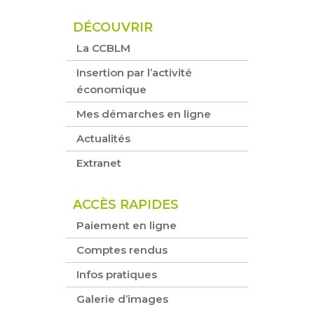
DÉCOUVRIR
La CCBLM
Insertion par l’activité
économique
Mes démarches en ligne
Actualités
Extranet
ACCÈS RAPIDES
Paiement en ligne
Comptes rendus
Infos pratiques
Galerie d’images