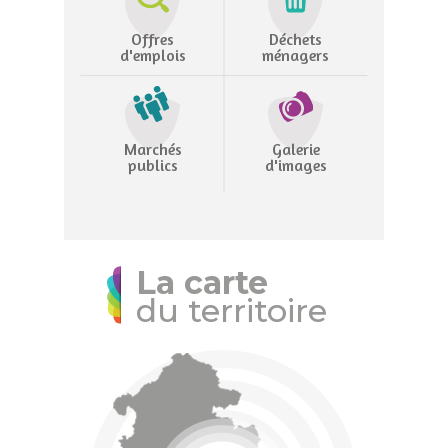
Offres
Déchets
d'emplois
ménagers
Marchés
Galerie
publics
d'images
La carte
du territoire