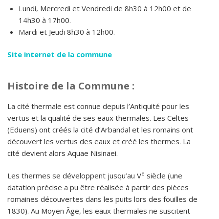
Lundi, Mercredi et Vendredi de 8h30 à 12h00 et de
14h30 à 17h00.
Mardi et Jeudi 8h30 à 12h00.
Site internet de la commune
Histoire de la Commune :
La cité thermale est connue depuis l’Antiquité pour les
vertus et la qualité de ses eaux thermales. Les Celtes
(Eduens) ont créés la cité d’Arbandal et les romains ont
découvert les vertus des eaux et créé les thermes. La
cité devient alors Aquae Nisinaei.
e
Les thermes se développent jusqu’au V
siècle (une
datation précise a pu être réalisée à partir des pièces
romaines découvertes dans les puits lors des fouilles de
1830). Au Moyen Âge, les eaux thermales ne suscitent