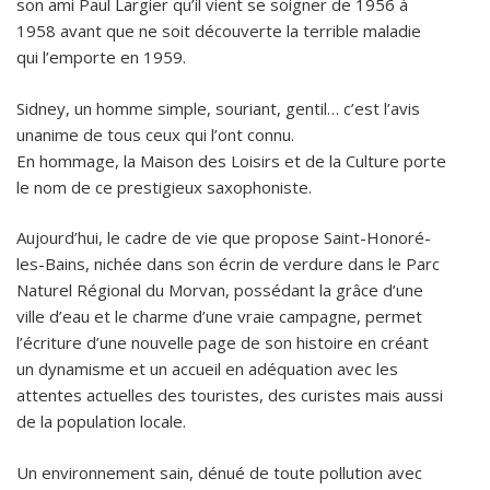
son ami Paul Largier qu’il vient se soigner de 1956 à
1958 avant que ne soit découverte la terrible maladie
qui l’emporte en 1959.
Sidney, un homme simple, souriant, gentil… c’est l’avis
unanime de tous ceux qui l’ont connu.
En hommage, la Maison des Loisirs et de la Culture porte
le nom de ce prestigieux saxophoniste.
Aujourd’hui, le cadre de vie que propose Saint-Honoré-
les-Bains, nichée dans son écrin de verdure dans le Parc
Naturel Régional du Morvan, possédant la grâce d’une
ville d’eau et le charme d’une vraie campagne, permet
l’écriture d’une nouvelle page de son histoire en créant
un dynamisme et un accueil en adéquation avec les
attentes actuelles des touristes, des curistes mais aussi
de la population locale.
Un environnement sain, dénué de toute pollution avec