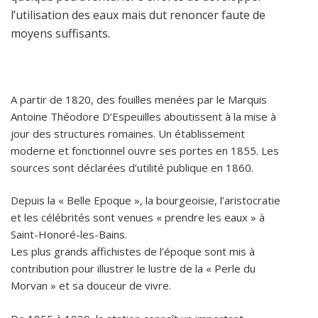
l’utilisation des eaux mais dut renoncer faute de
moyens suffisants.
A partir de 1820, des fouilles menées par le Marquis
Antoine Théodore D’Espeuilles aboutissent à la mise à
jour des structures romaines. Un établissement
moderne et fonctionnel ouvre ses portes en 1855. Les
sources sont déclarées d’utilité publique en 1860.
Depuis la « Belle Epoque », la bourgeoisie, l’aristocratie
et les célébrités sont venues « prendre les eaux » à
Saint-Honoré-les-Bains.
Les plus grands affichistes de l’époque sont mis à
contribution pour illustrer le lustre de la « Perle du
Morvan » et sa douceur de vivre.