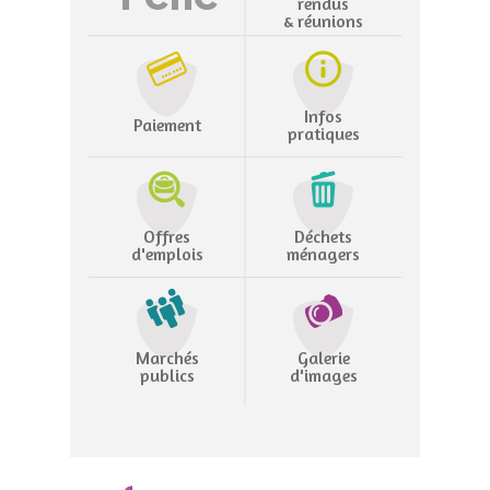
rendus
& réunions
Infos
Paiement
pratiques
Offres
Déchets
d'emplois
ménagers
Marchés
Galerie
publics
d'images