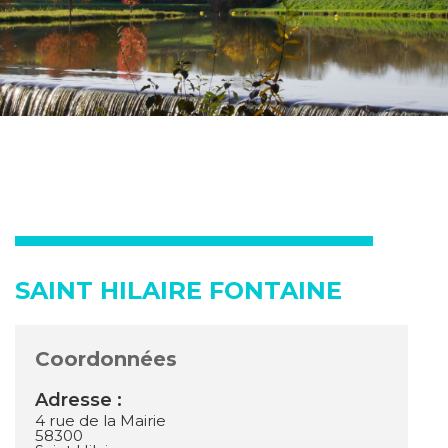
SAINT HILAIRE FONTAINE
Coordonnées
Adresse :
4 rue de la Mairie
58300