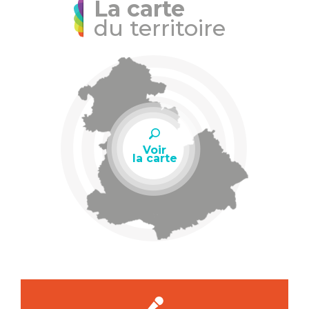
La carte
du territoire
Voir
la carte