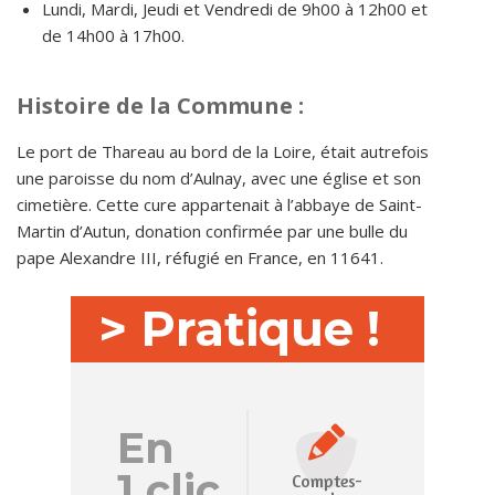
Lundi, Mardi, Jeudi et Vendredi de 9h00 à 12h00 et
de 14h00 à 17h00.
Histoire de la Commune :
Le port de Thareau au bord de la Loire, était autrefois
une paroisse du nom d’Aulnay, avec une église et son
cimetière. Cette cure appartenait à l’abbaye de Saint-
Martin d’Autun, donation confirmée par une bulle du
pape Alexandre III, réfugié en France, en 11641.
> Pratique !
En
1 clic
Comptes-