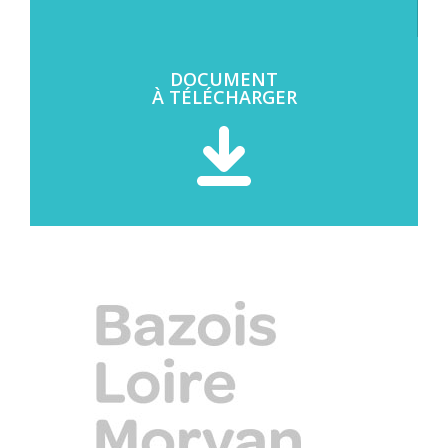
DOCUMENT
À TÉLÉCHARGER