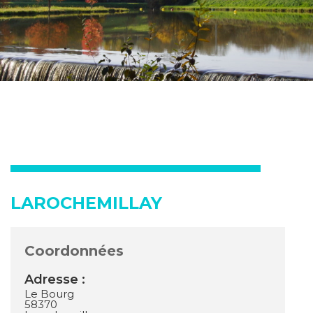
LAROCHEMILLAY
Coordonnées
Adresse :
Le Bourg
58370