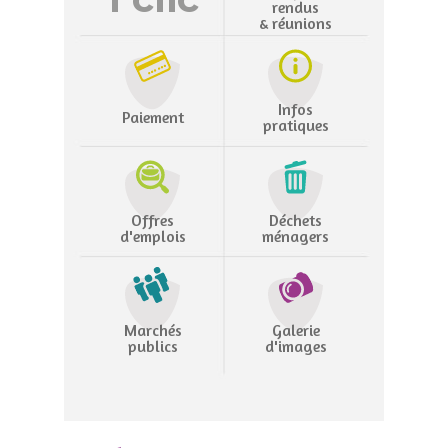
rendus
& réunions
Infos
Paiement
pratiques
Offres
Déchets
d'emplois
ménagers
Marchés
Galerie
publics
d'images