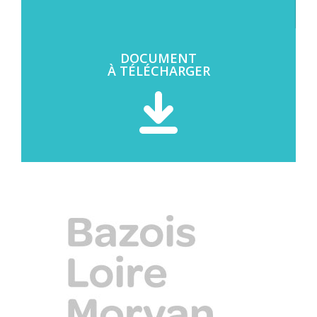
DOCUMENT
À TÉLÉCHARGER