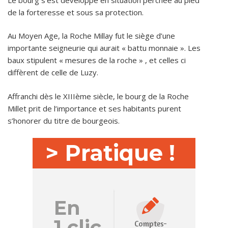
de la forteresse et sous sa protection.
Au Moyen Age, la Roche Millay fut le siège d’une
importante seigneurie qui aurait « battu monnaie ». Les
baux stipulent « mesures de la roche » , et celles ci
diffèrent de celle de Luzy.
Affranchi dès le XIIIème siècle, le bourg de la Roche
Millet prit de l’importance et ses habitants purent
s’honorer du titre de bourgeois.
> Pratique !
En
1 clic
Comptes-