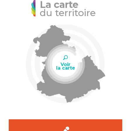
La carte
du territoire
Voir
la carte