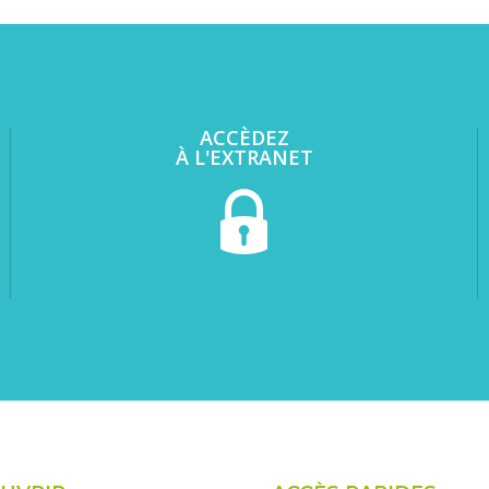
ACCÈDEZ
À L'EXTRANET