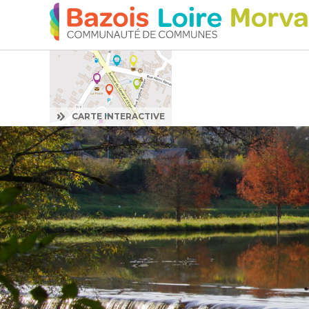
:
CARTE INTERACTIVE