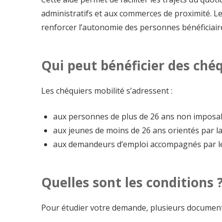
administratifs et aux commerces de proximité. Le 
renforcer l’autonomie des personnes bénéficiair
Qui peut bénéficier des chéq
Les chéquiers mobilité s’adressent :
aux personnes de plus de 26 ans non imposabl
aux jeunes de moins de 26 ans orientés par la
aux demandeurs d’emploi accompagnés par les
Quelles sont les conditions 
Pour étudier votre demande, plusieurs document