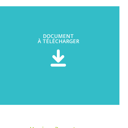
DOCUMENT
À TÉLÉCHARGER