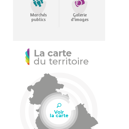
Marchés
Galerie
publics
d'images
La carte
du territoire
Voir
la carte