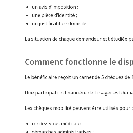
un avis d’imposition ;
une pièce d’identité ;
un justificatif de domicile.
La situation de chaque demandeur est étudiée par
Comment fonctionne le dispo
Le bénéficiaire reçoit un carnet de 5 chèques de 1
Une participation financière de l’usager est dem
Les chèques mobilité peuvent être utilisés pour 
rendez-vous médicaux ;
démarches administratives ;