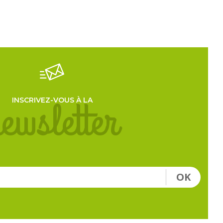
ewsletter
INSCRIVEZ-VOUS À LA
OK