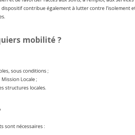
dispositif contribue également à lutter contre l’isolement e
es.
uiers mobilité ?
es, sous conditions ;
 Mission Locale ;
 structures locales.
?
s sont nécessaires :