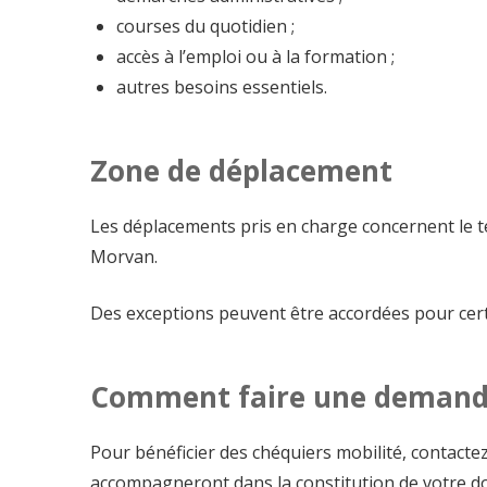
courses du quotidien ;
accès à l’emploi ou à la formation ;
autres besoins essentiels.
Zone de déplacement
Les déplacements pris en charge concernent le
Morvan.
Des exceptions peuvent être accordées pour cer
Comment faire une demand
Pour bénéficier des chéquiers mobilité, contactez 
accompagneront dans la constitution de votre doss