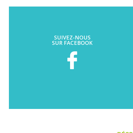
SUIVEZ-NOUS
SUR FACEBOOK